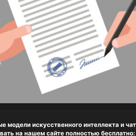
е модели искусственного интеллекта и чат
вать на нашем сайте полностью бесплатно: