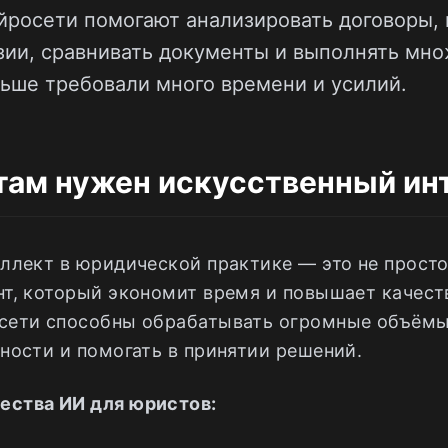
ейросети помогают анализировать договоры, 
зии, сравнивать документы и выполнять мно
ньше требовали много времени и усилий.
там нужен искусственный ин
ллект в юридической практике — это не просто
т, который экономит время и повышает качест
сети способны обрабатывать огромные объёмы
ности и помогать в принятии решений.
ства ИИ для юристов: