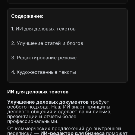
Содержание:
1. ИИ для деловых текстов
2. Улучшение статей и блогов
3. Редактирование резюме
4. Художественные тексты
ИИ для деловых текстов
Улучшение деловых документов
требует
особого подхода. Наш ИИ знает принципы
делового общения и сделает ваши письма,
презентации и отчеты более
профессиональными.
От коммерческих предложений до внутренней
переписки —
ИИ-редактор для бизнеса
поможет