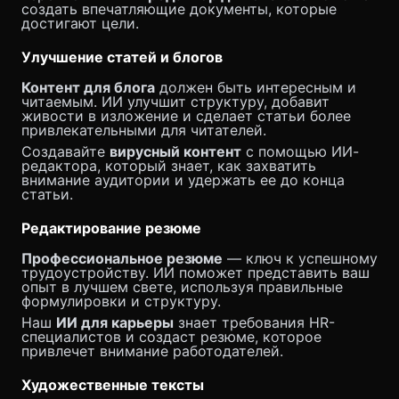
создать впечатляющие документы, которые
достигают цели.
Улучшение статей и блогов
Контент для блога
должен быть интересным и
читаемым. ИИ улучшит структуру, добавит
живости в изложение и сделает статьи более
привлекательными для читателей.
Создавайте
вирусный контент
с помощью ИИ-
редактора, который знает, как захватить
внимание аудитории и удержать ее до конца
статьи.
Редактирование резюме
Профессиональное резюме
— ключ к успешному
трудоустройству. ИИ поможет представить ваш
опыт в лучшем свете, используя правильные
формулировки и структуру.
Наш
ИИ для карьеры
знает требования HR-
специалистов и создаст резюме, которое
привлечет внимание работодателей.
Художественные тексты