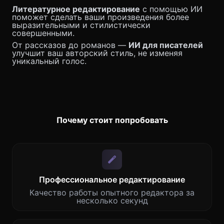
Литературное редактирование
с помощью ИИ
поможет сделать ваши произведения более
выразительными и стилистически
совершенными.
От рассказов до романов —
ИИ для писателей
улучшит ваш авторский стиль, не изменяя
уникальный голос.
Почему стоит попробовать
Профессиональное редактирование
Качество работы опытного редактора за
несколько секунд