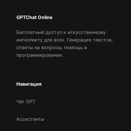
GPTChat Online
Бесплатный доступ к искусственному
интеллекту для всех. Генерация текстов,
ответы на вопросы, помощь в
программировании.
Навигация
Чат GPT
Ассистенты