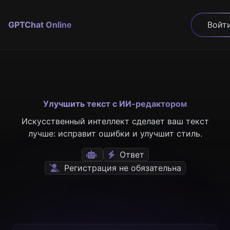
GPTChat Online
Войт
Улучшить текст с ИИ-редактором
Искусственный интеллект сделает ваш текст
лучше: исправит ошибки и улучшит стиль.
Ответ
Регистрация не обязательна