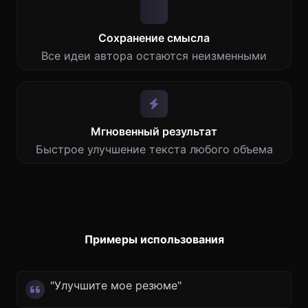
Сохранение смысла
Все идеи автора остаются неизменными
Мгновенный результат
Быстрое улучшение текста любого объема
Примеры использования
"Улучшите мое резюме"