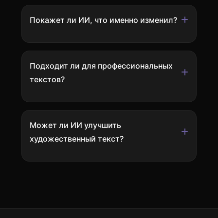
Покажет ли ИИ, что именно изменил?
Подходит ли для профессиональных
текстов?
Может ли ИИ улучшить
художественный текст?