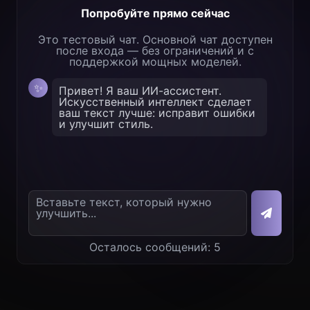
Попробуйте прямо сейчас
Это тестовый чат. Основной чат доступен
после входа — без ограничений и с
поддержкой мощных моделей.
✨
Привет! Я ваш ИИ-ассистент.
Искусственный интеллект сделает
ваш текст лучше: исправит ошибки
и улучшит стиль.
Осталось сообщений:
5