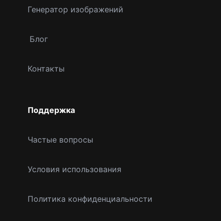
Генератор изображений
Блог
Контакты
Поддержка
Частые вопросы
Условия использования
Политика конфиденциальности