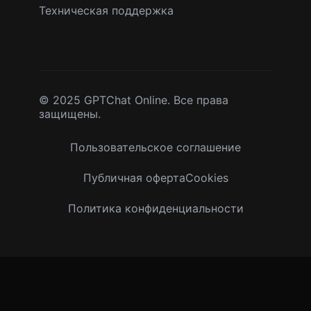
Техническая поддержка
© 2025 GPTChat Online. Все права
защищены.
Пользовательское соглашение
Публичная оферта
Cookies
Политика конфиденциальности