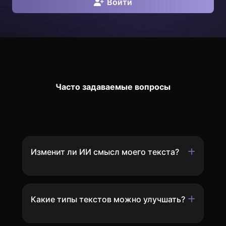
Войти
Часто задаваемые вопросы
Изменит ли ИИ смысл моего текста?
Какие типы текстов можно улучшать?