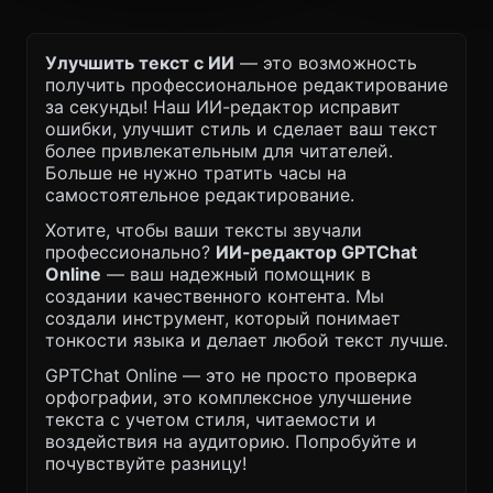
Улучшить текст с ИИ
— это возможность
получить профессиональное редактирование
за секунды! Наш ИИ-редактор исправит
ошибки, улучшит стиль и сделает ваш текст
более привлекательным для читателей.
Больше не нужно тратить часы на
самостоятельное редактирование.
Хотите, чтобы ваши тексты звучали
профессионально?
ИИ-редактор GPTChat
Online
— ваш надежный помощник в
создании качественного контента. Мы
создали инструмент, который понимает
тонкости языка и делает любой текст лучше.
GPTChat Online — это не просто проверка
орфографии, это комплексное улучшение
текста с учетом стиля, читаемости и
воздействия на аудиторию. Попробуйте и
почувствуйте разницу!