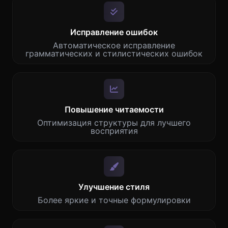
Исправление ошибок
Автоматическое исправление
грамматических и стилистических ошибок
Повышение читаемости
Оптимизация структуры для лучшего
восприятия
Улучшение стиля
Более яркие и точные формулировки