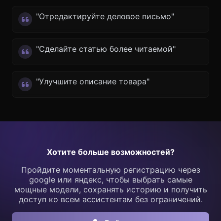
"Отредактируйте деловое письмо"
"Сделайте статью более читаемой"
"Улучшите описание товара"
Хотите больше возможностей?
Пройдите моментальную регистрацию через
google или яндекс, чтобы выбрать самые
мощные модели, сохранять историю и получить
доступ ко всем ассистентам без ограничений.