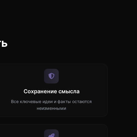
ть
Сохранение смысла
Все ключевые идеи и факты остаются
неизменными