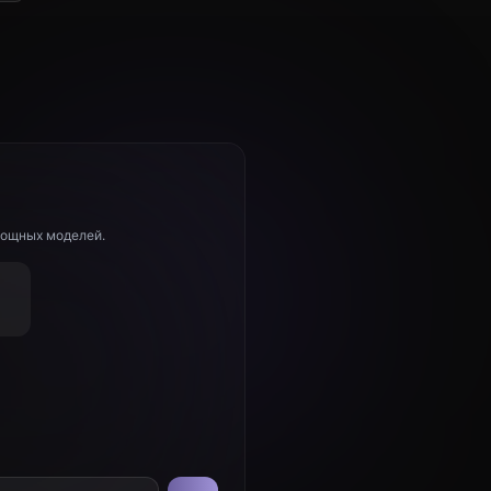
мощных моделей.