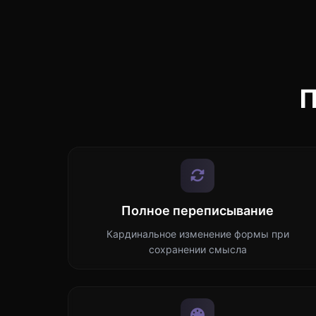
П
Полное переписывание
Кардинальное изменение формы при
сохранении смысла