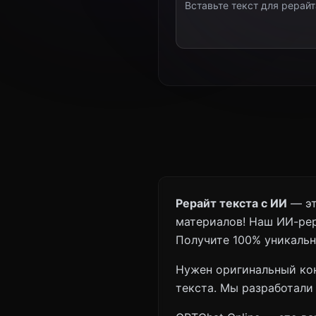
Рерайт текста с ИИ
— эт
материалов! Наш ИИ-рер
Получите 100% уникальн
Нужен оригинальный ко
текста. Мы разработали