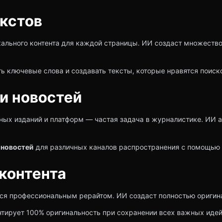
кстов
ального контента для каждой страницы. ИИ создаст множество
ь ключевые слова и создавать тексты, которые нравятся поис
 и новостей
ных изданий и платформ — частая задача в журналистике. ИИ 
 новостей
для различных каналов распространения с помощью
контента
я профессиональным рерайтом. ИИ создаст полностью оригина
тирует 100% оригинальность при сохранении всех важных идей