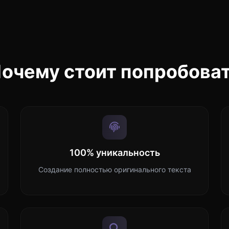
очему стоит попробова
100% уникальность
Создание полностью оригинального текста