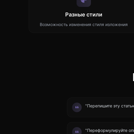
Разные стили
Возможность изменения стиля изложения
"Перепишите эту стать
"Переформулируйте оп