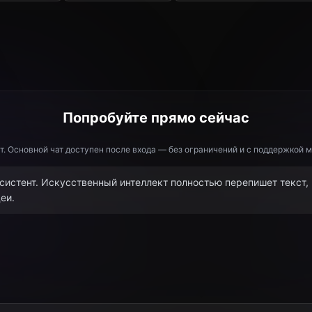
Попробуйте прямо сейчас
т. Основной чат доступен после входа — без ограничений и с поддержкой 
систент. Искусственный интеллект полностью перепишет текст,
еи.