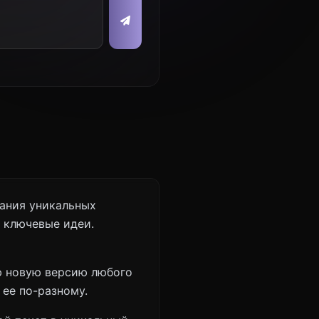
ания уникальных
 ключевые идеи.
ю новую версию любого
 ее по-разному.