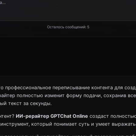
Осталось сообщений:
5
о профессиональное переписывание контента для созд
айтер полностью изменит форму подачи, сохранив все
ый текст за секунды.
нтент?
ИИ-рерайтер GPTChat Online
создаст полность
 инструмент, который понимает суть и умеет выражать